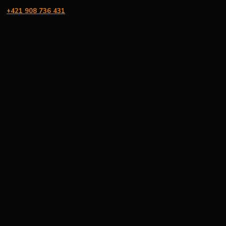
+421 908 736 431