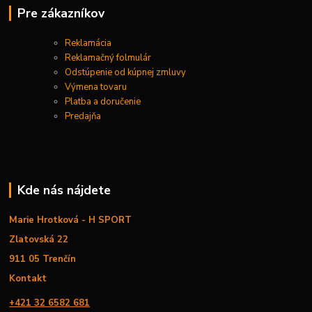
Pre zákazníkov
Reklamácia
Reklamačný folmulár
Odstúpenie od kúpnej zmluvy
Výmena tovaru
Platba a doručenie
Predajňa
Kde nás nájdete
Marie Hrotková - H SPORT
Zlatovská 22
911 05 Trenčín
Kontakt
+421 32 6582 681