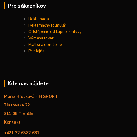
Pre zákazníkov
Reklamácia
Reklamačný folmulár
Odstúpenie od kúpnej zmluvy
Výmena tovaru
Platba a doručenie
Predajňa
Kde nás nájdete
Marie Hrotková - H SPORT
Zlatovská 22
911 05 Trenčín
Kontakt
+421 32 6582 681