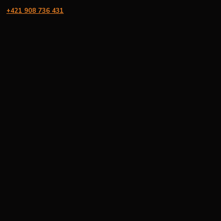
+421 908 736 431