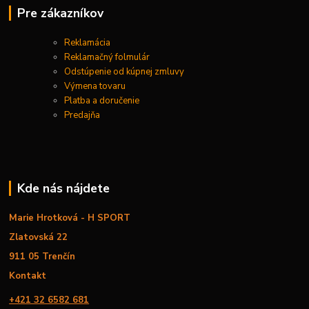
Pre zákazníkov
Reklamácia
Reklamačný folmulár
Odstúpenie od kúpnej zmluvy
Výmena tovaru
Platba a doručenie
Predajňa
Kde nás nájdete
Marie Hrotková - H SPORT
Zlatovská 22
911 05 Trenčín
Kontakt
+421 32 6582 681