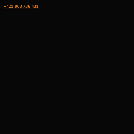
+421 908 736 431