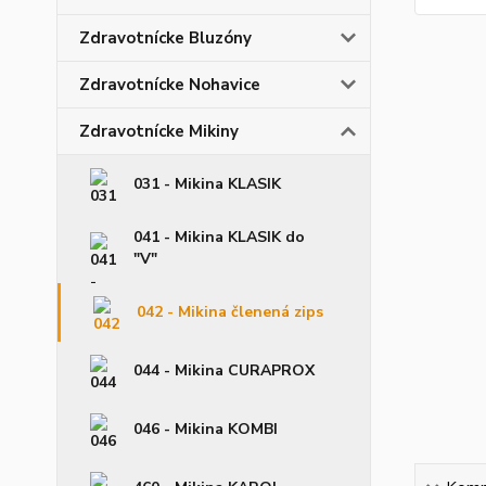
Zdravotnícke Bluzóny
Zdravotnícke Nohavice
Zdravotnícke Mikiny
031 - Mikina KLASIK
041 - Mikina KLASIK do
"V"
042 - Mikina členená zips
044 - Mikina CURAPROX
046 - Mikina KOMBI