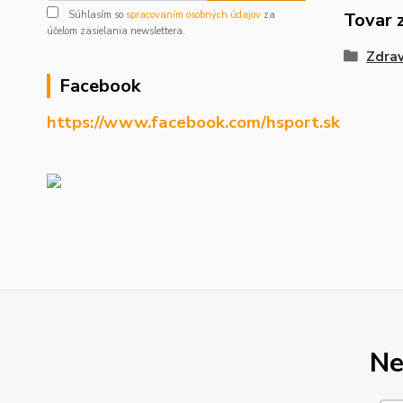
Súhlasím so
spracovaním osobných údajov
za
Tovar 
účelom zasielania newslettera.
Zdrav
Facebook
https://www.facebook.com/hsport.sk
Ne