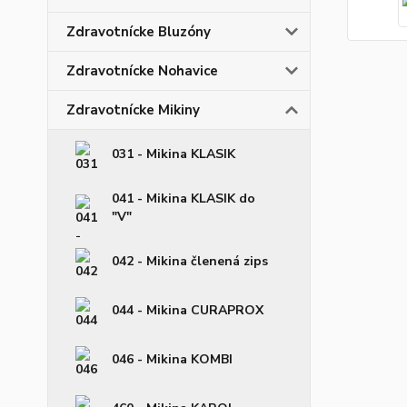
Zdravotnícke Bluzóny
Zdravotnícke Nohavice
Zdravotnícke Mikiny
031 - Mikina KLASIK
041 - Mikina KLASIK do
"V"
042 - Mikina členená zips
044 - Mikina CURAPROX
046 - Mikina KOMBI