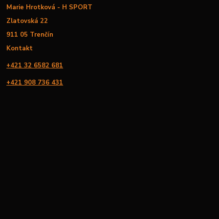
Marie Hrotková - H SPORT
Zlatovská 22
911 05 Trenčín
Kontakt
+421 32 6582 681
+421 908 736 431