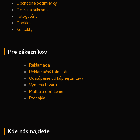
Obchodné podmienky
Ochrana súkromia
Fotogaléria
Cookies
Kontakty
Pre zákazníkov
Reklamácia
Reklamačný folmulár
Odstúpenie od kúpnej zmluvy
Výmena tovaru
Platba a doručenie
Predajňa
Kde nás nájdete