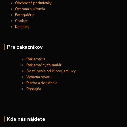
Obchodné podmienky
Ochrana súkromia
Fotogaléria
Cookies
Kontakty
Pre zákazníkov
Reklamácia
Reklamačný folmulár
Odstúpenie od kúpnej zmluvy
Výmena tovaru
Platba a doručenie
Predajňa
Kde nás nájdete