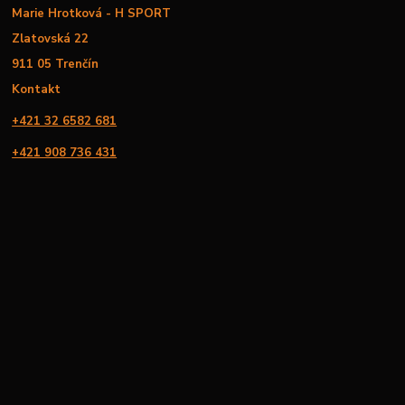
Marie Hrotková - H SPORT
Zlatovská 22
911 05 Trenčín
Kontakt
+421 32 6582 681
+421 908 736 431