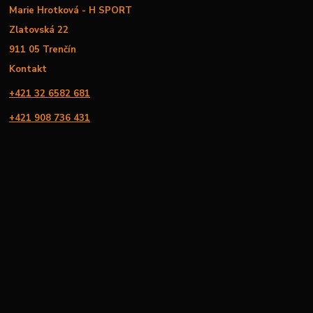
Marie Hrotková - H SPORT
Zlatovská 22
911 05 Trenčín
Kontakt
+421 32 6582 681
+421 908 736 431