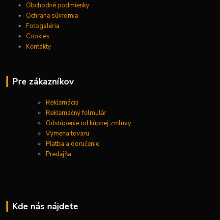
Obchodné podmienky
Ochrana súkromia
Fotogaléria
Cookies
Kontakty
Pre zákazníkov
Reklamácia
Reklamačný folmulár
Odstúpenie od kúpnej zmluvy
Výmena tovaru
Platba a doručenie
Predajňa
Kde nás nájdete