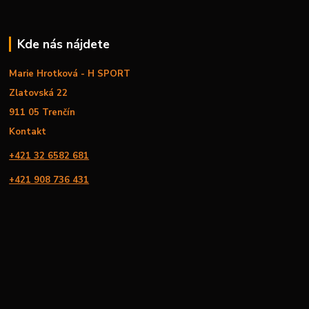
Kde nás nájdete
Marie Hrotková - H SPORT
Zlatovská 22
911 05 Trenčín
Kontakt
+421 32 6582 681
+421 908 736 431