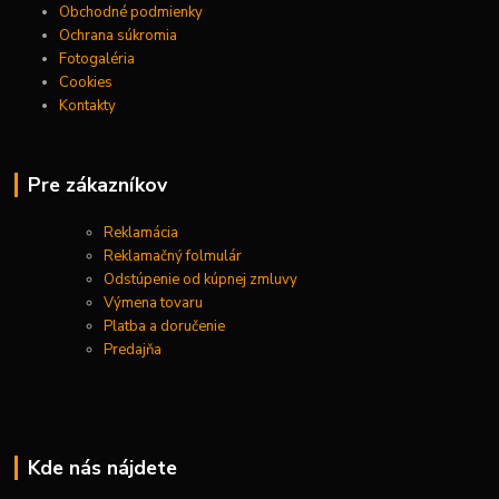
Obchodné podmienky
Ochrana súkromia
Fotogaléria
Cookies
Kontakty
Pre zákazníkov
Reklamácia
Reklamačný folmulár
Odstúpenie od kúpnej zmluvy
Výmena tovaru
Platba a doručenie
Predajňa
Kde nás nájdete