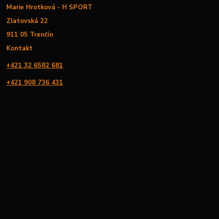
Marie Hrotková - H SPORT
Zlatovská 22
911 05 Trenčín
Kontakt
+421 32 6582 681
+421 908 736 431