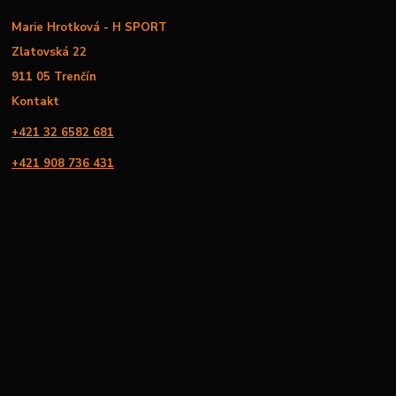
Marie Hrotková - H SPORT
Zlatovská 22
911 05 Trenčín
Kontakt
+421 32 6582 681
+421 908 736 431