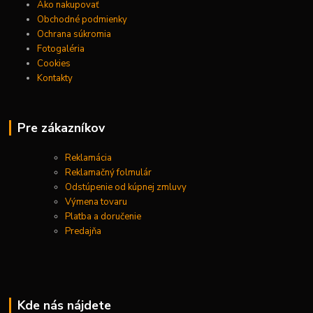
Ako nakupovať
Obchodné podmienky
Ochrana súkromia
Fotogaléria
Cookies
Kontakty
Pre zákazníkov
Reklamácia
Reklamačný folmulár
Odstúpenie od kúpnej zmluvy
Výmena tovaru
Platba a doručenie
Predajňa
Kde nás nájdete