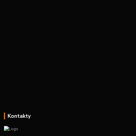
Kontakty