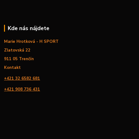
Kde nás nájdete
Marie Hrotková - H SPORT
Zlatovská 22
911 05 Trenčín
Kontakt
+421 32 6582 681
+421 908 736 431