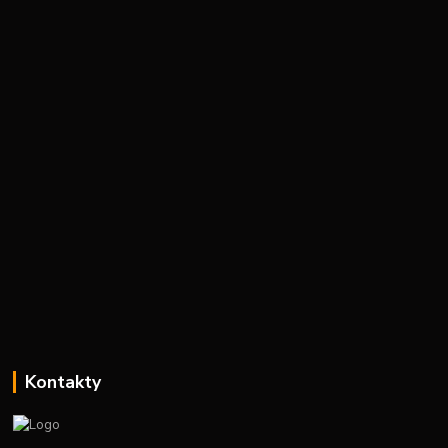
Kontakty