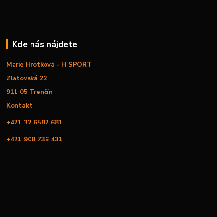
Kde nás nájdete
Marie Hrotková - H SPORT
Zlatovská 22
911 05 Trenčín
Kontakt
+421 32 6582 681
+421 908 736 431