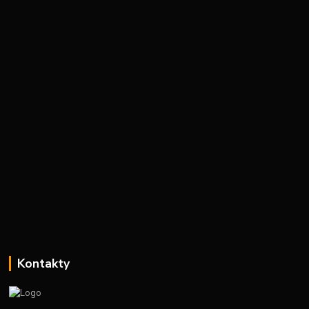
Kontakty