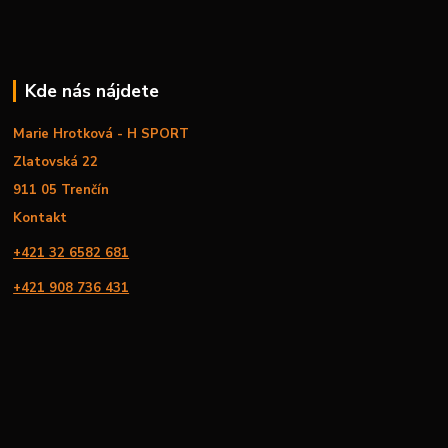
Kde nás nájdete
Marie Hrotková - H SPORT
Zlatovská 22
911 05 Trenčín
Kontakt
+421 32 6582 681
+421 908 736 431