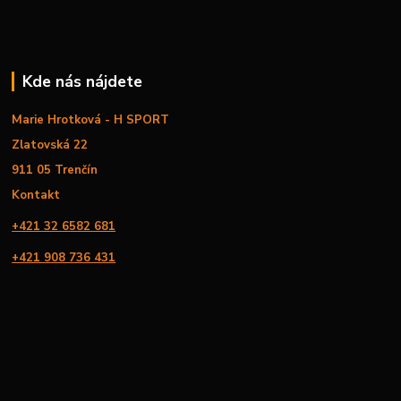
Kde nás nájdete
Marie Hrotková - H SPORT
Zlatovská 22
911 05 Trenčín
Kontakt
+421 32 6582 681
+421 908 736 431