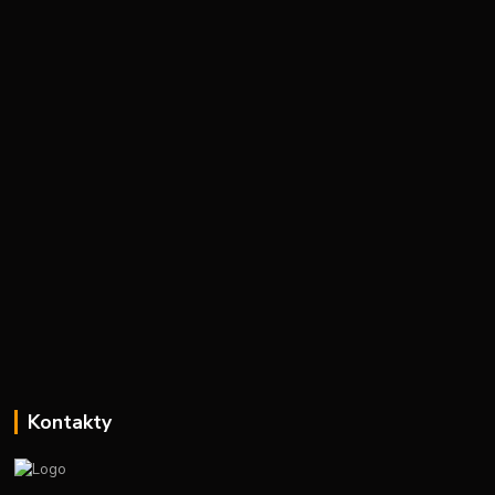
Kontakty