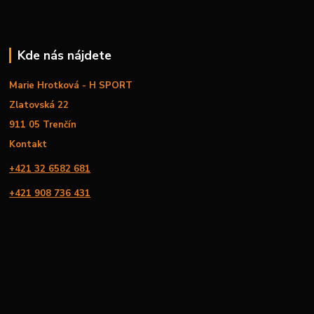
Kde nás nájdete
Marie Hrotková - H SPORT
Zlatovská 22
911 05 Trenčín
Kontakt
+421 32 6582 681
+421 908 736 431