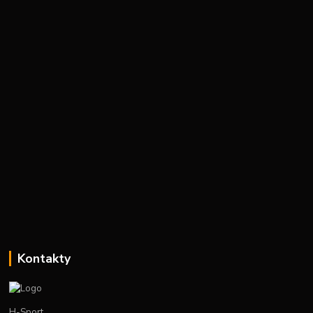
Kontakty
H-Sport