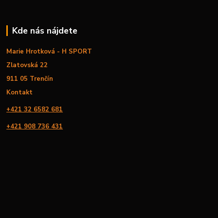
Kde nás nájdete
Marie Hrotková - H SPORT
Zlatovská 22
911 05 Trenčín
Kontakt
+421 32 6582 681
+421 908 736 431