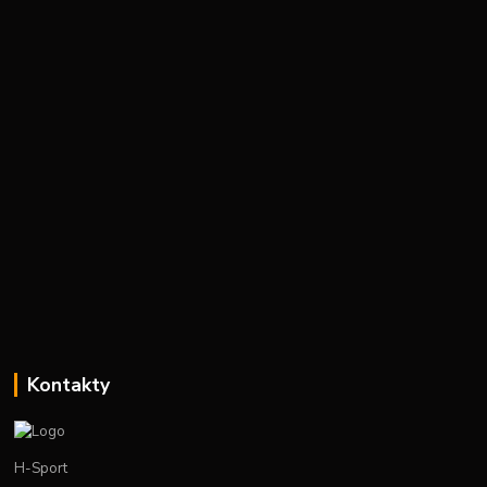
Kontakty
H-Sport