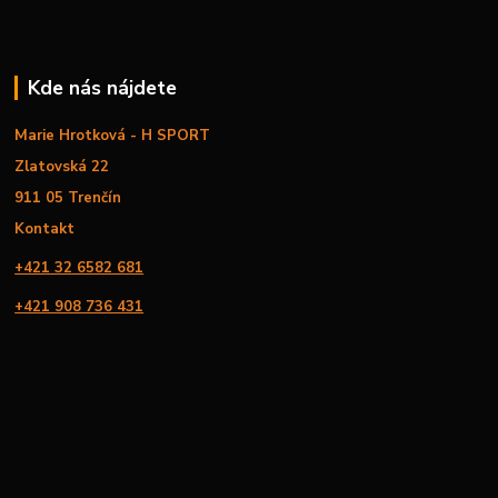
Kde nás nájdete
Marie Hrotková - H SPORT
Zlatovská 22
911 05 Trenčín
Kontakt
+421 32 6582 681
+421 908 736 431