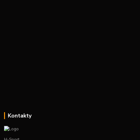
Kontakty
H-Sport