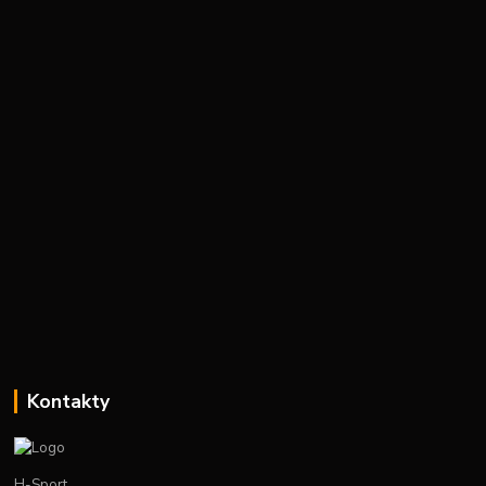
Kontakty
H-Sport