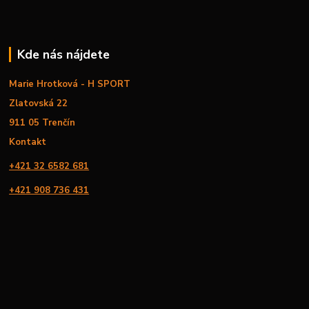
Kde nás nájdete
Marie Hrotková - H SPORT
Zlatovská 22
911 05 Trenčín
Kontakt
+421 32 6582 681
+421 908 736 431