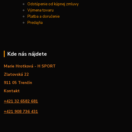
Odstúpenie od kúpnej zmluvy
Výmena tovaru
Platba a doručenie
Predajňa
Kde nás nájdete
Marie Hrotková - H SPORT
Zlatovská 22
911 05 Trenčín
Kontakt
+421 32 6582 681
+421 908 736 431