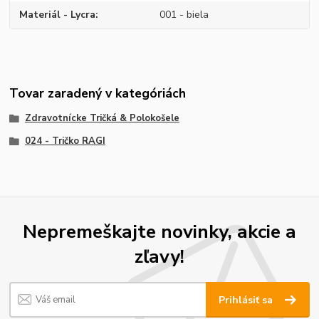
Materiál - Lycra
001 - biela
Tovar zaradený v kategóriách
Zdravotnícke Tričká & Polokošele
024 - Tričko RAGI
Nepremeškajte novinky, akcie a
zľavy!
Prihlásiť sa