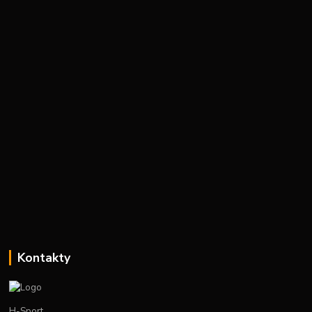
Kontakty
H-Sport