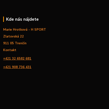
Kde nás nájdete
Marie Hrotková - H SPORT
Zlatovská 22
911 05 Trenčín
Kontakt
+421 32 6582 681
+421 908 736 431