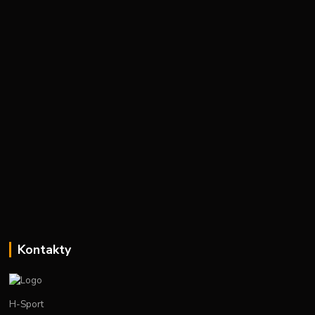
Kontakty
H-Sport