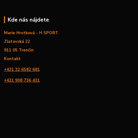
Kde nás nájdete
Marie Hrotková - H SPORT
Zlatovská 22
911 05 Trenčín
Kontakt
+421 32 6582 681
+421 908 736 431