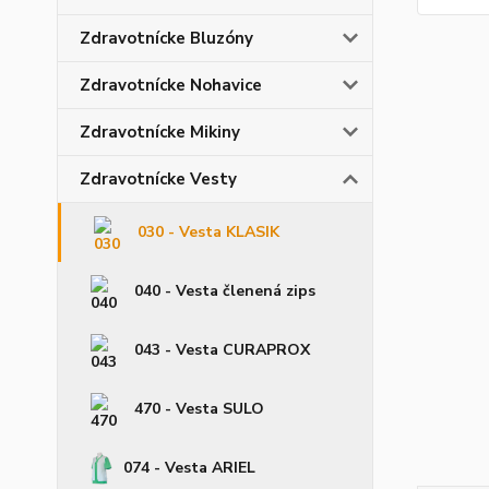
Zdravotnícke Bluzóny
Zdravotnícke Nohavice
Zdravotnícke Mikiny
Zdravotnícke Vesty
030 - Vesta KLASIK
040 - Vesta členená zips
043 - Vesta CURAPROX
470 - Vesta SULO
074 - Vesta ARIEL