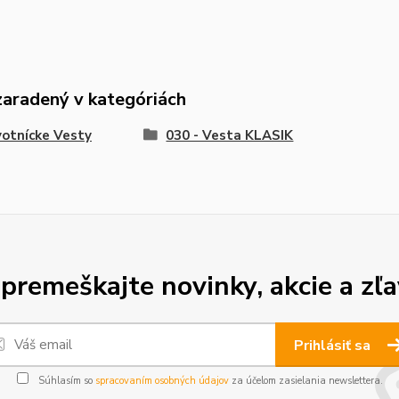
zaradený v kategóriách
otnícke Vesty
030 - Vesta KLASIK
premeškajte novinky, akcie a zľa
Prihlásiť sa
Súhlasím so
spracovaním osobných údajov
za účelom zasielania newslettera.