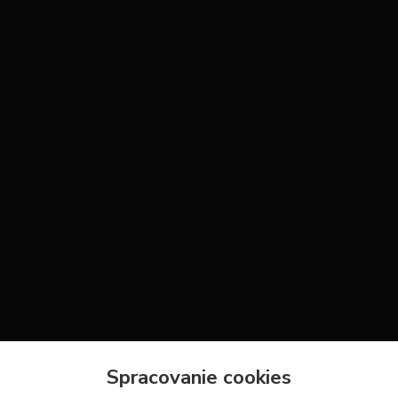
Spracovanie cookies