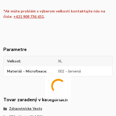
*Ak máte problém s výberom veľkosti kontaktujte nás na
čísle:
+421 908 736 431
.
Parametre
Veľkosť
XL
Materiál - Microfleace
002 - červená
Tovar zaradený v kategóriách
Zdravotnícke Vesty