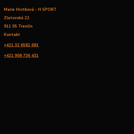
Marie Hrotková - H SPORT
Zlatovská 22
911 05 Trenčín
Kontakt
+421 32 6582 681
+421 908 736 431