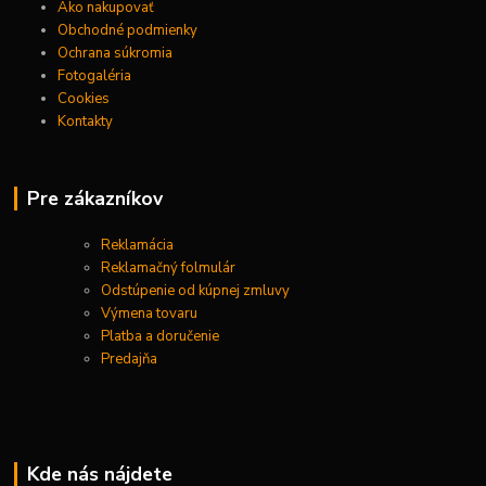
Ako nakupovať
Obchodné podmienky
Ochrana súkromia
Fotogaléria
Cookies
Kontakty
Pre zákazníkov
Reklamácia
Reklamačný folmulár
Odstúpenie od kúpnej zmluvy
Výmena tovaru
Platba a doručenie
Predajňa
Kde nás nájdete