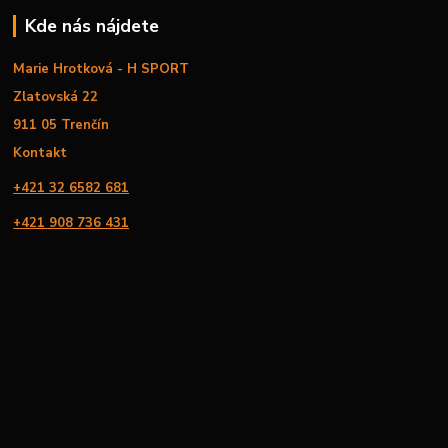
Kde nás nájdete
Marie Hrotková - H SPORT
Zlatovská 22
911 05 Trenčín
Kontakt
+421 32 6582 681
+421 908 736 431