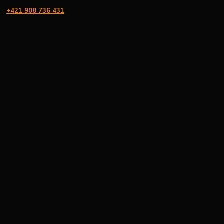
+421 908 736 431