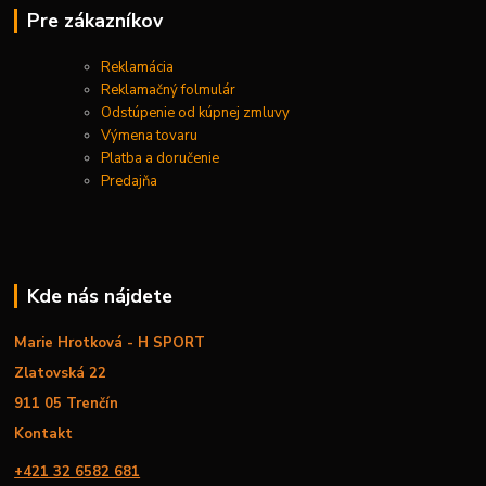
Pre zákazníkov
Reklamácia
Reklamačný folmulár
Odstúpenie od kúpnej zmluvy
Výmena tovaru
Platba a doručenie
Predajňa
Kde nás nájdete
Marie Hrotková - H SPORT
Zlatovská 22
911 05 Trenčín
Kontakt
+421 32 6582 681