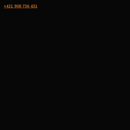
+421 908 736 431