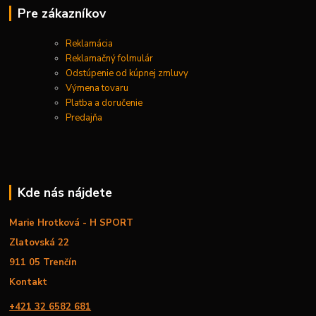
Pre zákazníkov
Reklamácia
Reklamačný folmulár
Odstúpenie od kúpnej zmluvy
Výmena tovaru
Platba a doručenie
Predajňa
Kde nás nájdete
Marie Hrotková - H SPORT
Zlatovská 22
911 05 Trenčín
Kontakt
+421 32 6582 681