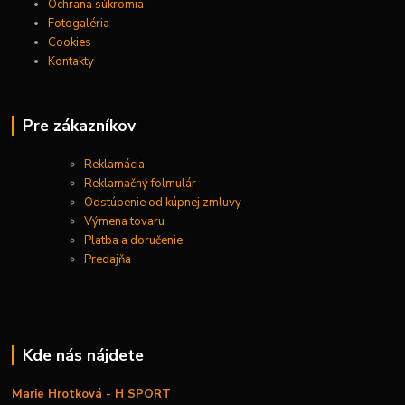
Ochrana súkromia
Fotogaléria
Cookies
Kontakty
Pre zákazníkov
Reklamácia
Reklamačný folmulár
Odstúpenie od kúpnej zmluvy
Výmena tovaru
Platba a doručenie
Predajňa
Kde nás nájdete
Marie Hrotková - H SPORT