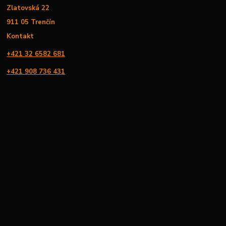
Zlatovská 22
911 05 Trenčín
Kontakt
+421 32 6582 681
+421 908 736 431