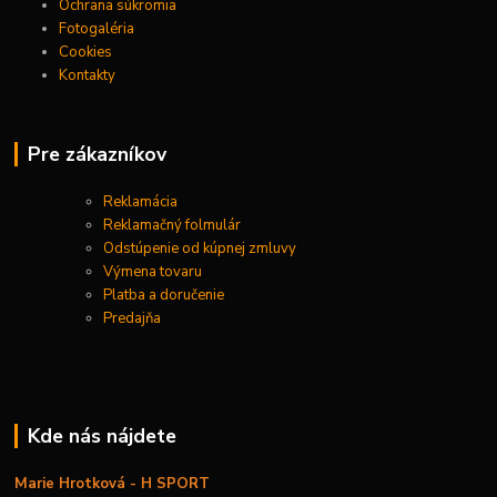
Ochrana súkromia
Fotogaléria
Cookies
Kontakty
Pre zákazníkov
Reklamácia
Reklamačný folmulár
Odstúpenie od kúpnej zmluvy
Výmena tovaru
Platba a doručenie
Predajňa
Kde nás nájdete
Marie Hrotková - H SPORT