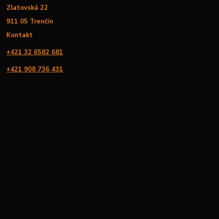
Zlatovská 22
911 05 Trenčín
Kontakt
+421 32 6582 681
+421 908 736 431