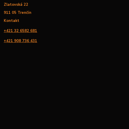
Zlatovská 22
911 05 Trenčín
Kontakt
+421 32 6582 681
+421 908 736 431