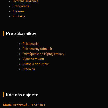
Ochrana súkromia
Fotogaléria
Cookies
Kontakty
Pre zákazníkov
Reklamácia
Reklamačný folmulár
Odstúpenie od kúpnej zmluvy
Výmena tovaru
Platba a doručenie
Predajňa
Kde nás nájdete
Marie Hrotková - H SPORT