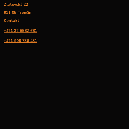
Zlatovská 22
911 05 Trenčín
Kontakt
+421 32 6582 681
+421 908 736 431