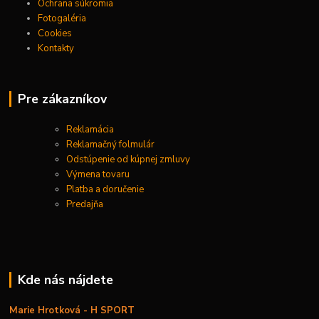
Ochrana súkromia
Fotogaléria
Cookies
Kontakty
Pre zákazníkov
Reklamácia
Reklamačný folmulár
Odstúpenie od kúpnej zmluvy
Výmena tovaru
Platba a doručenie
Predajňa
Kde nás nájdete
Marie Hrotková - H SPORT