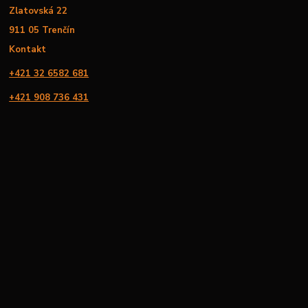
Zlatovská 22
911 05 Trenčín
Kontakt
+421 32 6582 681
+421 908 736 431