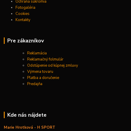
Ochrana súkromia
Fotogaléria
Cookies
Kontakty
Pre zákazníkov
Reklamácia
Reklamačný folmulár
Odstúpenie od kúpnej zmluvy
Výmena tovaru
Platba a doručenie
Predajňa
Kde nás nájdete
Marie Hrotková - H SPORT