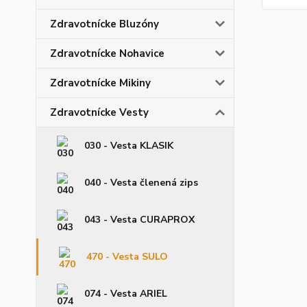
Zdravotnícke Bluzóny
Zdravotnícke Nohavice
Zdravotnícke Mikiny
Zdravotnícke Vesty
030 - Vesta KLASIK
040 - Vesta členená zips
043 - Vesta CURAPROX
470 - Vesta SULO
074 - Vesta ARIEL