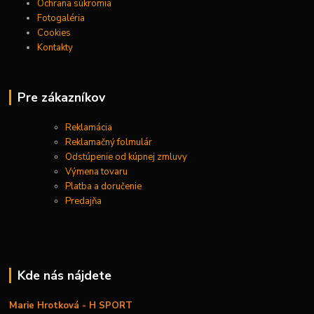
Ochrana súkromia
Fotogaléria
Cookies
Kontakty
Pre zákazníkov
Reklamácia
Reklamačný folmulár
Odstúpenie od kúpnej zmluvy
Výmena tovaru
Platba a doručenie
Predajňa
Kde nás nájdete
Marie Hrotková - H SPORT