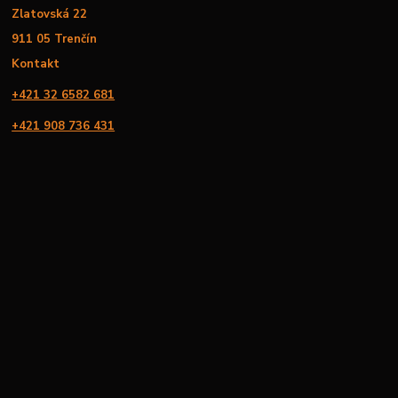
Zlatovská 22
911 05 Trenčín
Kontakt
+421 32 6582 681
+421 908 736 431