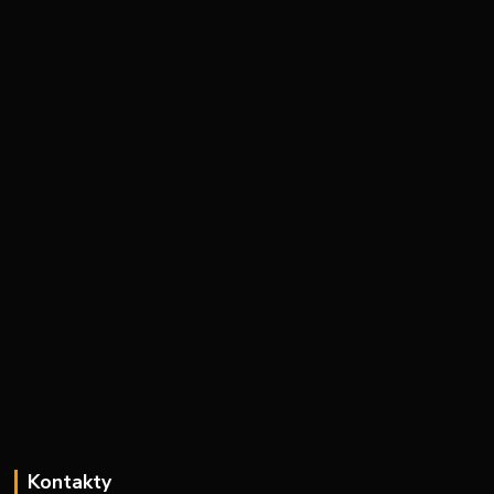
Kontakty