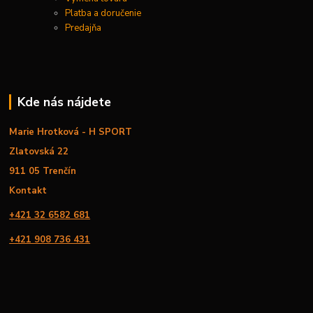
Platba a doručenie
Predajňa
Kde nás nájdete
Marie Hrotková - H SPORT
Zlatovská 22
911 05 Trenčín
Kontakt
+421 32 6582 681
+421 908 736 431