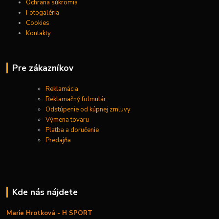
Ochrana súkromia
Fotogaléria
Cookies
Kontakty
Pre zákazníkov
Reklamácia
Reklamačný folmulár
Odstúpenie od kúpnej zmluvy
Výmena tovaru
Platba a doručenie
Predajňa
Kde nás nájdete
Marie Hrotková - H SPORT