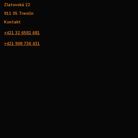
Zlatovská 22
911 05 Trenčín
Kontakt
+421 32 6582 681
+421 908 736 431