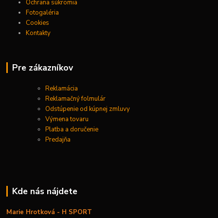
Ochrana súkromia
Fotogaléria
Cookies
Kontakty
Pre zákazníkov
Reklamácia
Reklamačný folmulár
Odstúpenie od kúpnej zmluvy
Výmena tovaru
Platba a doručenie
Predajňa
Kde nás nájdete
Marie Hrotková - H SPORT