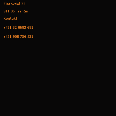
Zlatovská 22
911 05 Trenčín
Kontakt
+421 32 6582 681
+421 908 736 431