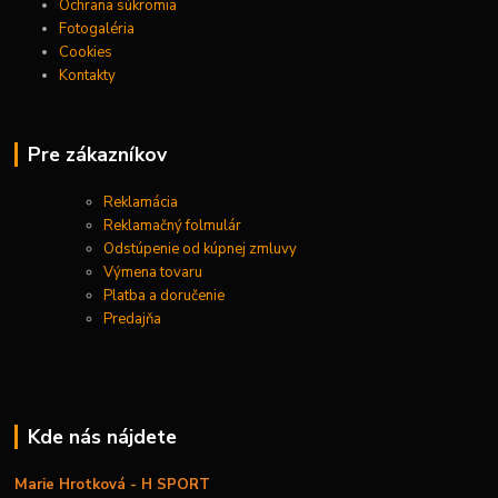
Ochrana súkromia
Fotogaléria
Cookies
Kontakty
Pre zákazníkov
Reklamácia
Reklamačný folmulár
Odstúpenie od kúpnej zmluvy
Výmena tovaru
Platba a doručenie
Predajňa
Kde nás nájdete
Marie Hrotková - H SPORT