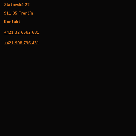
Zlatovská 22
911 05 Trenčín
Kontakt
+421 32 6582 681
+421 908 736 431