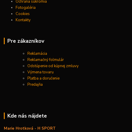
Ochrana súkromia
Fotogaléria
Cookies
Kontakty
Pre zákazníkov
Reklamácia
Reklamačný folmulár
Odstúpenie od kúpnej zmluvy
Výmena tovaru
Platba a doručenie
Predajňa
Kde nás nájdete
Marie Hrotková - H SPORT