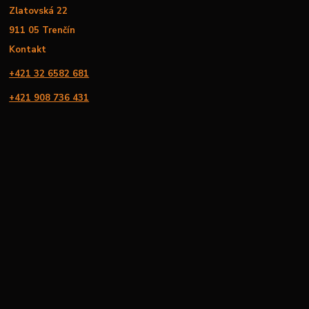
Zlatovská 22
911 05 Trenčín
Kontakt
+421 32 6582 681
+421 908 736 431