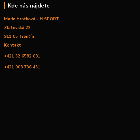
Kde nás nájdete
Marie Hrotková - H SPORT
Zlatovská 22
911 05 Trenčín
Kontakt
+421 32 6582 681
+421 908 736 431