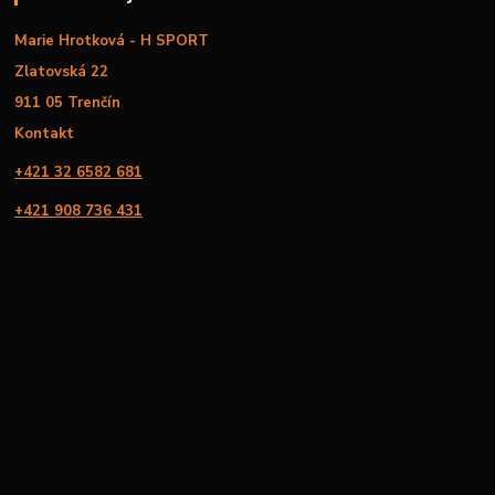
Marie Hrotková - H SPORT
Zlatovská 22
911 05 Trenčín
Kontakt
+421 32 6582 681
+421 908 736 431